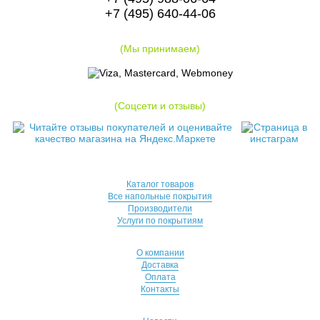
+7 (495) 640-44-06
(Мы принимаем)
(Соцсети и отзывы)
Каталог товаров
Все напольные покрытия
Производители
Услуги по покрытиям
О компании
Доставка
Оплата
Контакты