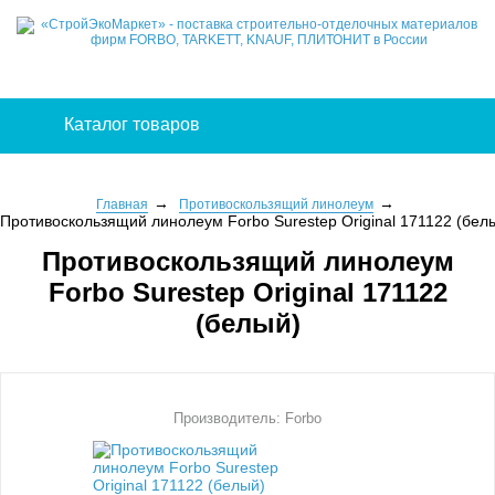
Каталог товаров
Главная
Противоскользящий линолеум
Противоскользящий линолеум Forbo Surestep Original 171122 (бел
Противоскользящий линолеум
Forbo Surestep Original 171122
(белый)
Производитель: Forbo