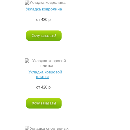
Укладка ковролина
от 420 р.
Хочу заказать!
Укладка ковровой
плитки
от 420 р.
Хочу заказать!