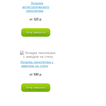
Укладка
антистатического
линолеума
от 320 р.
Хочу заказать!
Укладка линолеума с
заводом на стену
от 590 р.
Хочу заказать!