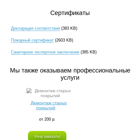
Сертификаты
Декларация соответствия
(383 KB)
Пожарный сертификат
(2603 KB)
Санитарное экспертное заключение
(385 KB)
Мы также оказываем профессиональные
услуги
Демонтаж старых
покрытий
от 200 р.
Хочу заказать!