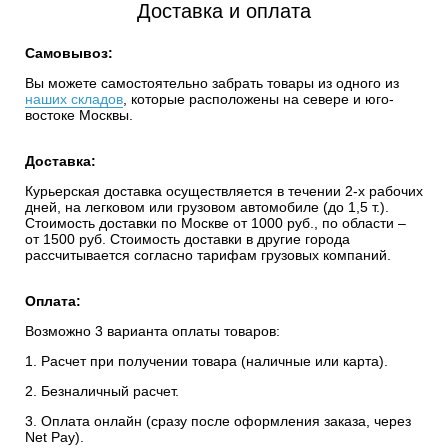
Доставка и оплата
Самовывоз:
Вы можете самостоятельно забрать товары из одного из
наших складов
, которые расположены на севере и юго-
востоке Москвы.
Доставка:
Курьерская доставка осуществляется в течении 2-х рабочих
дней, на легковом или грузовом автомобиле (до 1,5 т.).
Стоимость доставки по Москве от 1000 руб., по области –
от 1500 руб. Стоимость доставки в другие города
рассчитывается согласно тарифам грузовых компаний.
Оплата:
Возможно 3 варианта оплаты товаров:
1. Расчет при получении товара (наличные или карта).
2. Безналичный расчет.
3. Оплата онлайн (сразу после оформления заказа, через
Net Pay).