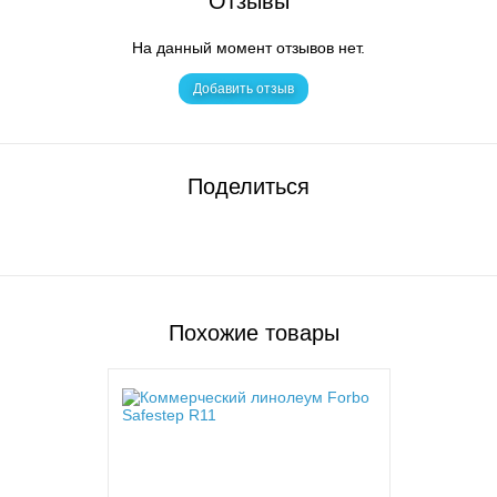
Отзывы
На данный момент отзывов нет.
Добавить отзыв
Поделиться
Похожие товары