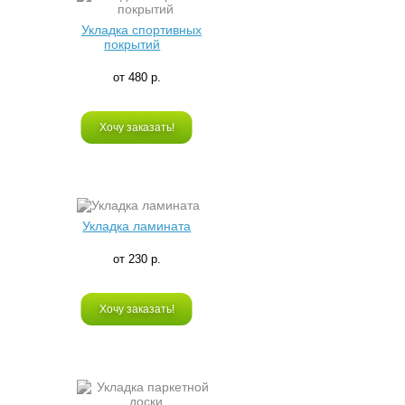
Укладка спортивных
покрытий
от 480 р.
Хочу заказать!
Укладка ламината
от 230 р.
Хочу заказать!