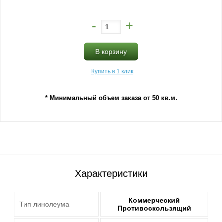
-
+
В корзину
Купить в 1 клик
* Минимальный объем заказа от 50 кв.м.
Характеристики
Коммерческий
Тип линолеума
Противоскользящий