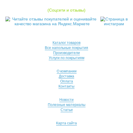
(Соцсети и отзывы)
Каталог товаров
Все напольные покрытия
Производители
Услуги по покрытиям
О компании
Доставка
Оплата
Контакты
Новости
Полезные материалы
Статьи
Карта сайта