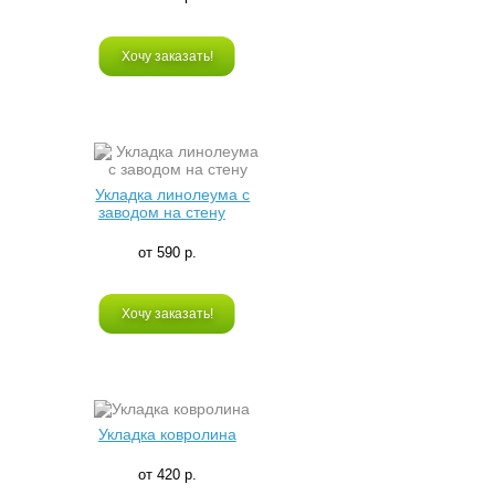
Хочу заказать!
Укладка линолеума с
заводом на стену
от 590 р.
Хочу заказать!
Укладка ковролина
от 420 р.