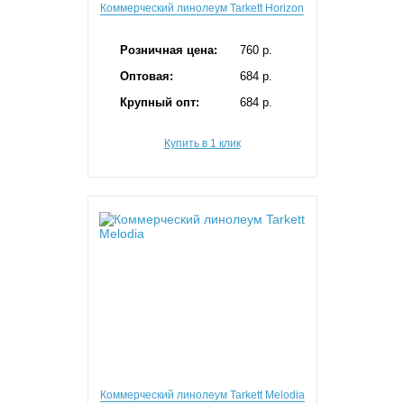
Коммерческий линолеум Tarkett Horizon
Розничная цена:
760 p.
Оптовая:
684 p.
Крупный опт:
684 p.
Купить в 1 клик
Коммерческий линолеум Tarkett Melodia