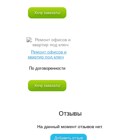
Хочу заказать!
Ремонт офисов и
квартир под ключ
По договоренности
Хочу заказать!
Отзывы
На данный момент отзывов нет.
Добавить отзыв