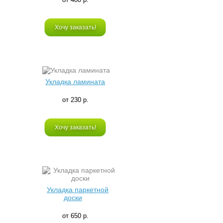
Хочу заказать!
Укладка ламината
от 230 р.
Хочу заказать!
Укладка паркетной
доски
от 650 р.