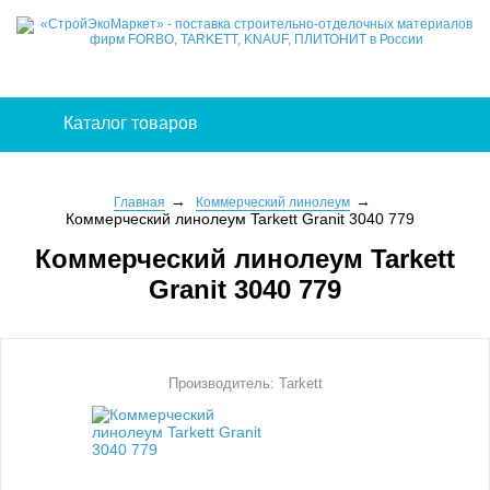
Каталог товаров
Главная
Коммерческий линолеум
Коммерческий линолеум Tarkett Granit 3040 779
Коммерческий линолеум Tarkett
Granit 3040 779
Производитель: Tarkett