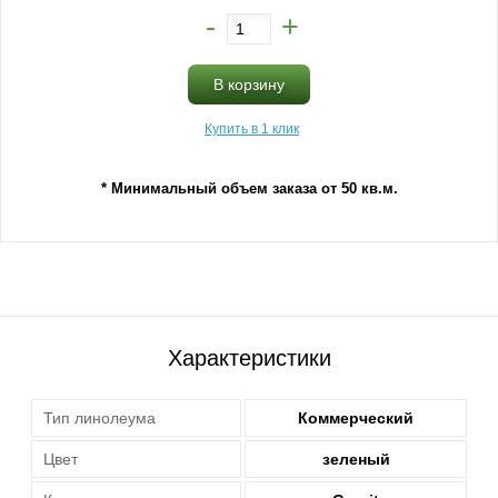
-
+
В корзину
Купить в 1 клик
* Минимальный объем заказа от 50 кв.м.
Характеристики
Тип линолеума
Коммерческий
Цвет
зеленый