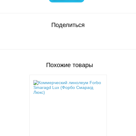
Поделиться
Похожие товары