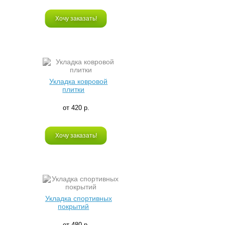
Хочу заказать!
Укладка ковровой
плитки
от 420 р.
Хочу заказать!
Укладка спортивных
покрытий
от 480 р.