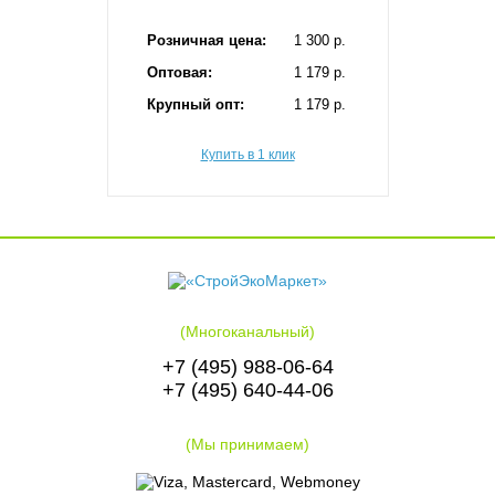
Розничная цена:
1 300 p.
Оптовая:
1 179 p.
Крупный опт:
1 179 p.
Купить в 1 клик
(Многоканальный)
+7 (495) 988-06-64
+7 (495) 640-44-06
(Мы принимаем)