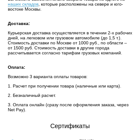
наших складов
, которые расположены на севере и юго-
востоке Москвы.
Доставка:
Курьерская доставка осуществляется в течении 2-х рабочих
дней, на легковом или грузовом автомобиле (до 1,5 т.).
Стоимость доставки по Москве от 1000 руб., по области –
от 1500 руб. Стоимость доставки в другие города
рассчитывается согласно тарифам грузовых компаний.
Оплата:
Возможно 3 варианта оплаты товаров:
1. Расчет при получении товара (наличные или карта).
2. Безналичный расчет.
3. Оплата онлайн (сразу после оформления заказа, через
Net Pay).
Сертификаты