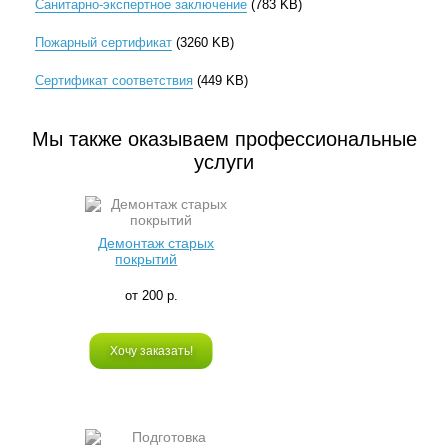
Санитарно-экспертное заключение
(783 KB)
Пожарный сертификат
(3260 KB)
Сертификат соответствия
(449 KB)
Мы также оказываем профессиональные
услуги
Демонтаж старых
покрытий
от 200 р.
Хочу заказать!