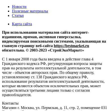
Новости
Полезные материалы
Статьи
Карта сайта
При использовании материалов сайта интернет-
изданиями, прямая, активная гиперссылка,
индексируемая поисковыми системами, указывающая на
главную страницу веб-сайта
https://bestmarket.ru
обязательна. © 2003-2023 «СтройЭкоМаркет»
С 1 января 2008 года была введена в действие глава 4
Гражданского кодекса РФ, регулирующая вопросы защиты
прав на результаты интеллектуальной деятельности, в том
числе - объектов авторских прав. По общему правилу,
установленному ст. 138 Гражданского кодекса РФ,
использование результатов интеллектуальной деятельности,
которые являются объектом исключительных прав, может
осуществляться третьими лицами только с согласия
правообладателя.
Контакты
Магазин
г. Москва, ул. Пермская, д. 11, стр. 2, помещение 031