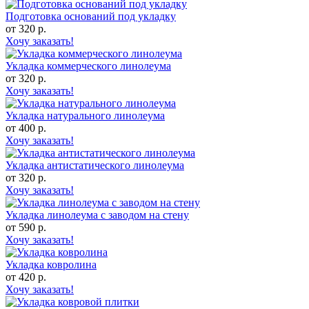
Подготовка оснований под укладку
от 320 р.
Хочу заказать!
Укладка коммерческого линолеума
от 320 р.
Хочу заказать!
Укладка натурального линолеума
от 400 р.
Хочу заказать!
Укладка антистатического линолеума
от 320 р.
Хочу заказать!
Укладка линолеума с заводом на стену
от 590 р.
Хочу заказать!
Укладка ковролина
от 420 р.
Хочу заказать!