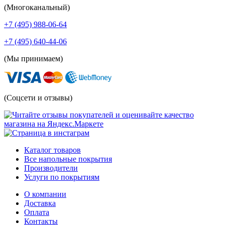
(Многоканальный)
+7 (495) 988-06-64
+7 (495) 640-44-06
(Мы принимаем)
(Соцсети и отзывы)
Каталог товаров
Все напольные покрытия
Производители
Услуги по покрытиям
О компании
Доставка
Оплата
Контакты