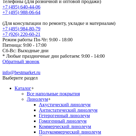
Телефоны
(Для розничной и оптовой продажи)
+7 (495) 640-44-06
+7 (495) 988-06-64
(Для консультации по ремонту, укладке и материалам)
+7 (495) 984-80-79
+7 (926) 220-60-21
Режим работы
Пн-Чт: 9:00 - 18:00
Пятница: 9:00 - 17:00
Сб-Вс: Выходные дни
* Любые праздничные дни работаем: 9:00 - 14:00
Обратный звонок
info@bestmarket.ru
Выберите раздел
Каталог
+
Все напольные покрытия
Линолеум
+
Акустический линолеум
Антистатический линолеум
Гетерогенный линолеум
Гомогенный линолеум
Коммерческий линолеум
Полукоммерческий линолеум