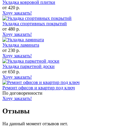
Укладка ковровой плитки
от 420 р.
Хочу заказать!
Укладка спортивных покрытий
от 480 р.
Хочу заказать!
Укладка ламината
от 230 р.
Хочу заказать!
Укладка паркетной доски
от 650 р.
Хочу заказать!
Ремонт офисов и квартир под ключ
По договоренности
Хочу заказать!
Отзывы
На данный момент отзывов нет.