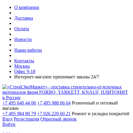
О компании
Доставка
Оплата
Новости
Наши работы
Контакты
Москва
Офис 9-18
Интернет-магазин принимает заказы 24/7
+7 495 640 44 06
+7 495 988 06 64
Розничный и оптовый
магазин
+7 495 984 80 79
+7 926 220 60 21
Ремонт и укладка покрытий
Вход
Регистрация
Обратный звонок
Войти