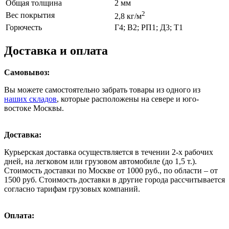
Общая толщина
2 мм
2
Вес покрытия
2,8 кг/м
Горючесть
Г4; В2; РП1; Д3; Т1
Доставка и оплата
Самовывоз:
Вы можете самостоятельно забрать товары из одного из
наших складов
, которые расположены на севере и юго-
востоке Москвы.
Доставка:
Курьерская доставка осуществляется в течении 2-х рабочих
дней, на легковом или грузовом автомобиле (до 1,5 т.).
Стоимость доставки по Москве от 1000 руб., по области – от
1500 руб. Стоимость доставки в другие города рассчитывается
согласно тарифам грузовых компаний.
Оплата: