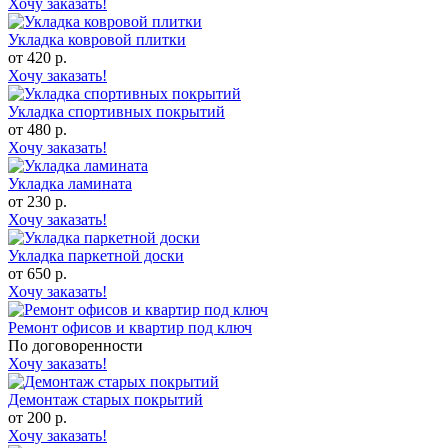
Хочу заказать!
Укладка ковровой плитки
от 420 р.
Хочу заказать!
Укладка спортивных покрытий
от 480 р.
Хочу заказать!
Укладка ламината
от 230 р.
Хочу заказать!
Укладка паркетной доски
от 650 р.
Хочу заказать!
Ремонт офисов и квартир под ключ
По договоренности
Хочу заказать!
Демонтаж старых покрытий
от 200 р.
Хочу заказать!