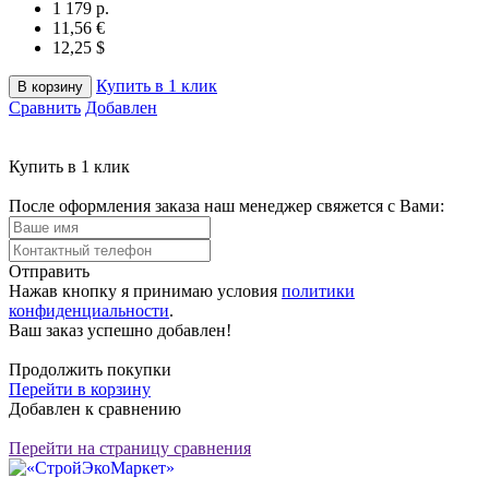
1 179 p.
11,56 €
12,25 $
Купить в 1 клик
В корзину
Сравнить
Добавлен
Купить в 1 клик
После оформления заказа наш менеджер свяжется с Вами:
Отправить
Нажав кнопку я принимаю условия
политики
конфиденциальности
.
Ваш заказ успешно добавлен!
Продолжить покупки
Перейти в корзину
Добавлен к сравнению
Перейти на страницу сравнения