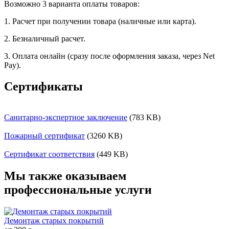
Возможно 3 варианта оплаты товаров:
1. Расчет при получении товара (наличные или карта).
2. Безналичный расчет.
3. Оплата онлайн (сразу после оформления заказа, через Net
Pay).
Сертификаты
Санитарно-экспертное заключение
(783 KB)
Пожарный сертификат
(3260 KB)
Сертификат соответствия
(449 KB)
Мы также оказываем
профессиональные услуги
Демонтаж старых покрытий