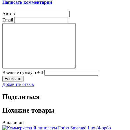
Написать комментарий
Автор
Email
Введите сумму 5 + 3
Добавить отзыв
Поделиться
Похожие товары
В наличии