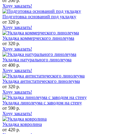
от 200 р.
Хочу заказать!
Подготовка оснований под укладку
от 320 р.
Хочу заказать!
Укладка коммерческого линолеума
от 320 р.
Хочу заказать!
Укладка натурального линолеума
от 400 р.
Хочу заказать!
Укладка антистатического линолеума
от 320 р.
Хочу заказать!
Укладка линолеума с заводом на стену
от 590 р.
Хочу заказать!
Укладка ковролина
от 420 р.