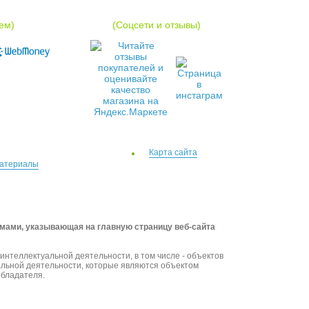
ем)
(Соцсети и отзывы)
Карта сайта
атериалы
емами, указывающая на главную страницу веб-сайта
интеллектуальной деятельности, в том числе - объектов
уальной деятельности, которые являются объектом
обладателя.