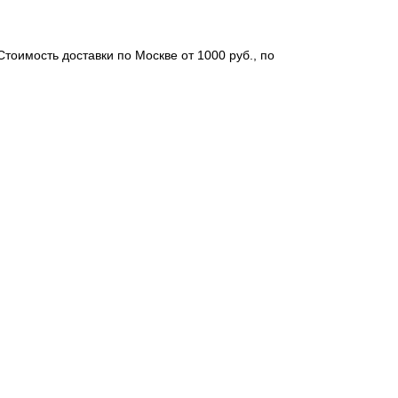
Стоимость доставки по Москве от 1000 руб., по