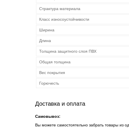
Страктура материала
Класс износоустойчивости
Ширина
Длина
Толщина защитного слоя ПВХ
Общая толщина
Вес покрытия
Горючесть
Доставка и оплата
Самовывоз:
Вы можете самостоятельно забрать товары из о