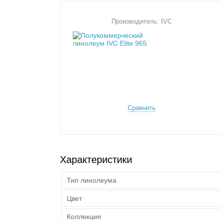
Производитель: IVC
Сравнить
Характеристики
Тип линолеума
Цвет
Коллекция