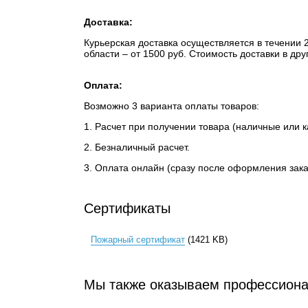
Доставка:
Курьерская доставка осуществляется в течении 2-
области – от 1500 руб. Стоимость доставки в др
Оплата:
Возможно 3 варианта оплаты товаров:
1. Расчет при получении товара (наличные или к
2. Безналичный расчет.
3. Оплата онлайн (сразу после оформления заказ
Сертификаты
Пожарный сертификат
(1421 KB)
Мы также оказываем профессиона