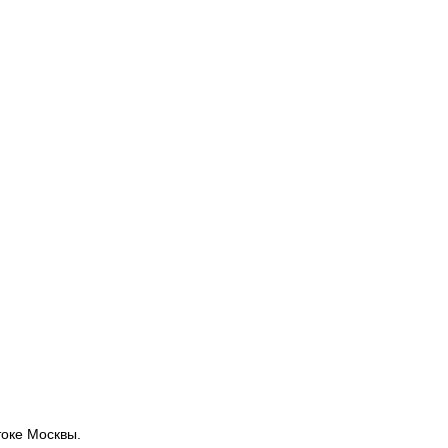
токе Москвы.