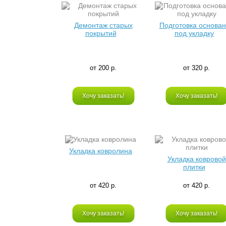
Демонтаж старых
Подготовка основа
покрытий
под укладку
от 200 р.
от 320 р.
Хочу заказать!
Хочу заказать!
Укладка ковролина
Укладка ковровой
плитки
от 420 р.
от 420 р.
Хочу заказать!
Хочу заказать!