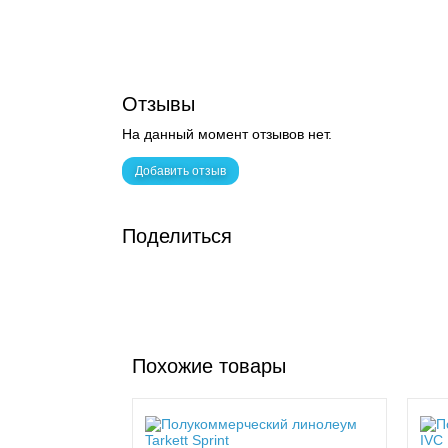
Отзывы
На данный момент отзывов нет.
Добавить отзыв
Поделиться
Похожие товары