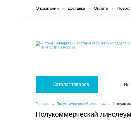
О компании
Доставка
Оплата
Новост
Каталог товаров
Вс
Полукомм
Главная
Полукоммерческий линолеум
Полукоммерческий линолеум 