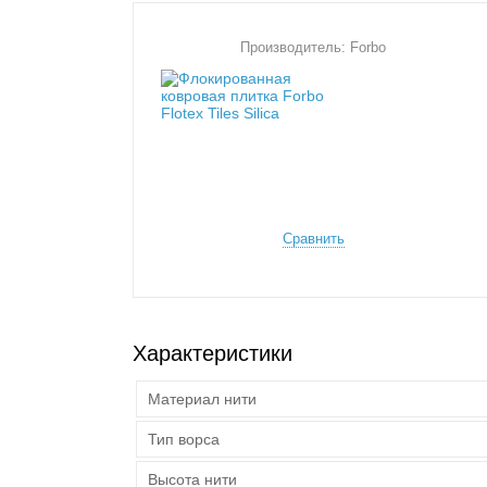
Производитель: Forbo
Сравнить
Характеристики
Материал нити
Тип ворса
Высота нити