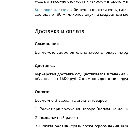
ухода и высокую стойкость к износу, у второго 
Ковровой плитке
свойственна практичность, гиги
составляет 80 миллионов штук на квадратный ме
Доставка и оплата
Самовывоз:
Вы можете самостоятельно забрать товары из о
Доставка:
Курьерская доставка осуществляется в течении 2-
области – от 1500 руб. Стоимость доставки в др
Оплата:
Возможно 3 варианта оплаты товаров:
1. Расчет при получении товара (наличные или к
2. Безналичный расчет.
3. Оплата онлайн (сразу после оформления заказ