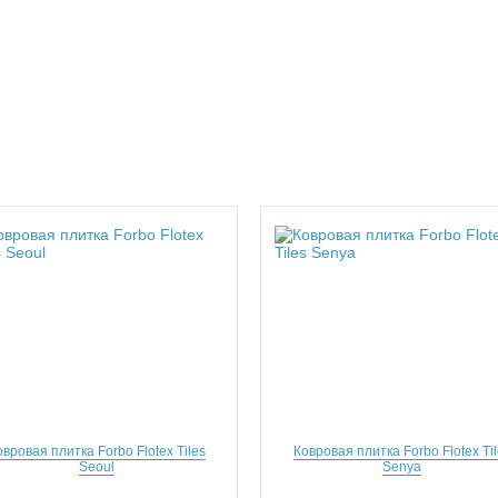
овровая плитка Forbo Flotex Tiles
Ковровая плитка Forbo Flotex Til
Seoul
Senya