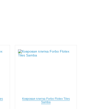
es
Ковровая плитка Forbo Flotex Tiles
Samba