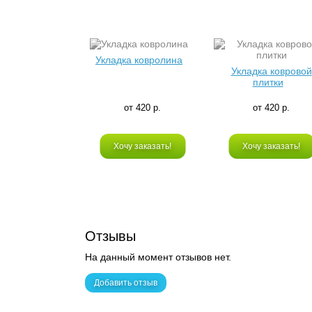
Укладка ковролина
Укладка ковровой
плитки
от 420 р.
от 420 р.
Хочу заказать!
Хочу заказать!
Отзывы
На данный момент отзывов нет.
Добавить отзыв