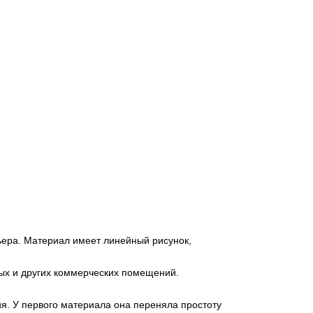
ьера. Материал имеет линейный рисунок,
ных и других коммерческих помещений.
я. У первого материала она переняла простоту