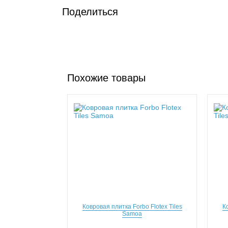
Поделиться
Похожие товары
Ковровая плитка Forbo Flotex Tiles
К
Samoa