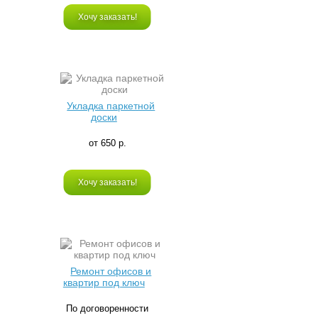
Хочу заказать!
Укладка паркетной
доски
от 650 р.
Хочу заказать!
Ремонт офисов и
квартир под ключ
По договоренности