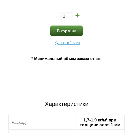
-
+
В корзину
Купить в 1 клик
* Минимальный объем заказа от шт.
Характеристики
1,7-1,9 кг/м² при
Расход
толщине слоя 1 мм