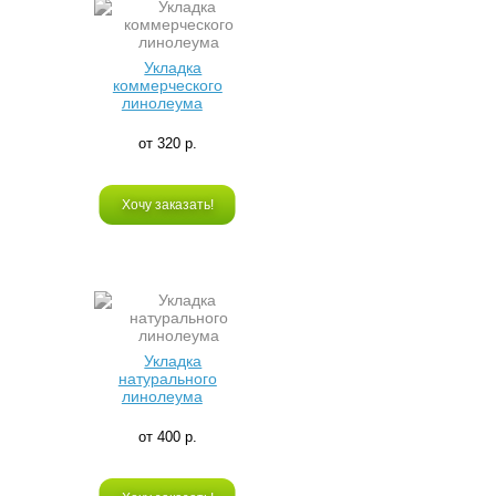
Укладка
коммерческого
линолеума
от 320 р.
Хочу заказать!
Укладка
натурального
линолеума
от 400 р.