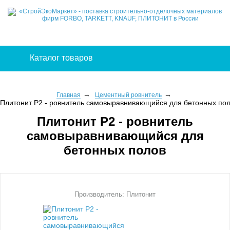
Каталог товаров
Главная
Цементный ровнитель
Плитонит Р2 - ровнитель самовыравнивающийся для бетонных по
Плитонит Р2 - ровнитель
самовыравнивающийся для
бетонных полов
Производитель: Плитонит