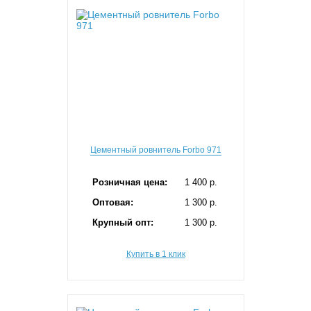
Цементный ровнитель Forbo 971
Розничная цена:
1 400 p.
Оптовая:
1 300 p.
Крупный опт:
1 300 p.
Купить в 1 клик