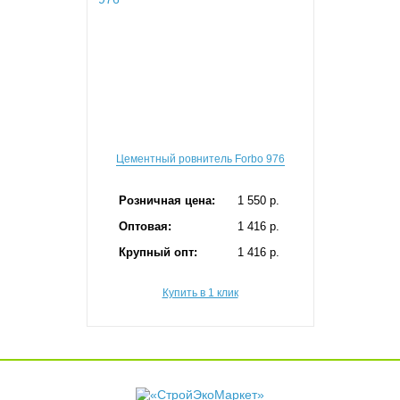
Цементный ровнитель Forbo 976
Розничная цена:
1 550 p.
Оптовая:
1 416 p.
Крупный опт:
1 416 p.
Купить в 1 клик