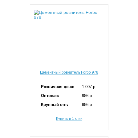
Цементный ровнитель Forbo 978
Розничная цена:
1 007 p.
Оптовая:
986 p.
Крупный опт:
986 p.
Купить в 1 клик