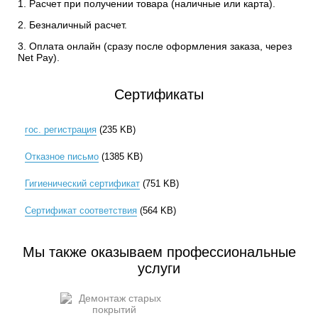
1. Расчет при получении товара (наличные или карта).
2. Безналичный расчет.
3. Оплата онлайн (сразу после оформления заказа, через
Net Pay).
Сертификаты
гос. регистрация
(235 KB)
Отказное письмо
(1385 KB)
Гигиенический сертификат
(751 KB)
Сертификат соответствия
(564 KB)
Мы также оказываем профессиональные
услуги