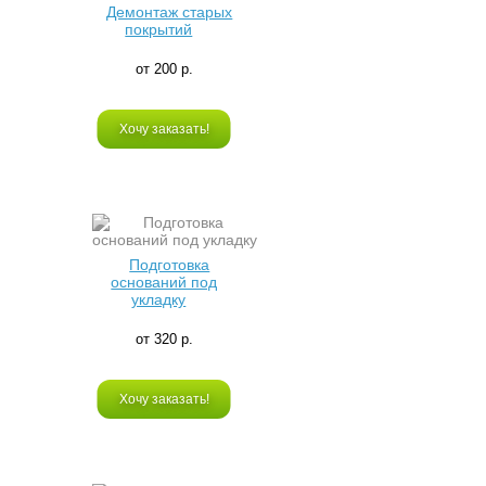
Демонтаж старых
покрытий
от 200 р.
Хочу заказать!
Подготовка
оснований под
укладку
от 320 р.
Хочу заказать!