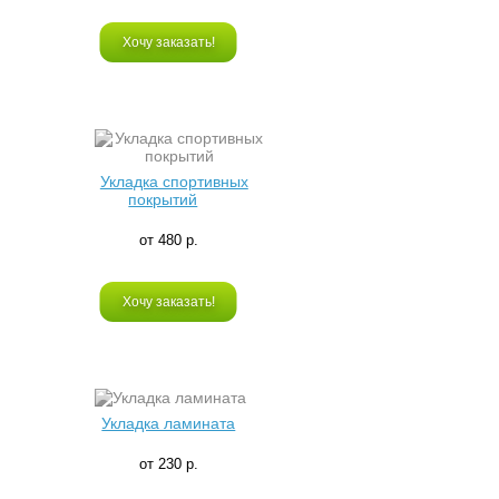
Хочу заказать!
Укладка спортивных
покрытий
от 480 р.
Хочу заказать!
Укладка ламината
от 230 р.