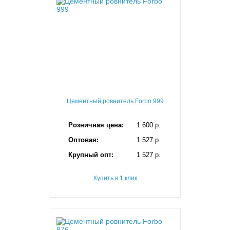
Цементный ровнитель Forbo 999
Розничная цена:
1 600 p.
Оптовая:
1 527 p.
Крупный опт:
1 527 p.
Купить в 1 клик