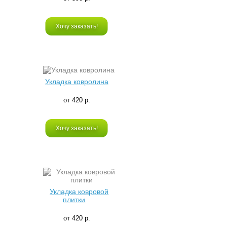
Хочу заказать!
Укладка ковролина
от 420 р.
Хочу заказать!
Укладка ковровой
плитки
от 420 р.