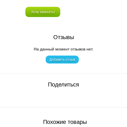
Хочу заказать!
Отзывы
На данный момент отзывов нет.
Добавить отзыв
Поделиться
Похожие товары