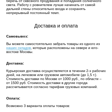
беречь от сквозного продувания и попадания солнечного
света. Работу с ровнителем лучше начинать от самой
дальней стены относительно входа и сохранять
непрерывный постоянный темп.
Доставка и оплата
Самовывоз:
Вы можете самостоятельно забрать товары из одного из
наших складов
, которые расположены на севере и юго-
востоке Москвы.
Доставка:
Курьерская доставка осуществляется в течении 2-х рабочих
дней, на легковом или грузовом автомобиле (до 1,5 т.).
Стоимость доставки по Москве от 1000 руб., по области –
от 1500 руб. Стоимость доставки в другие города
рассчитывается согласно тарифам грузовых компаний.
Оплата:
Возможно 3 варианта оплаты товаров: