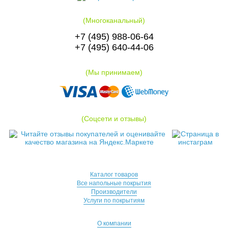
(Многоканальный)
+7 (495) 988-06-64
+7 (495) 640-44-06
(Мы принимаем)
(Соцсети и отзывы)
Каталог товаров
Все напольные покрытия
Производители
Услуги по покрытиям
О компании